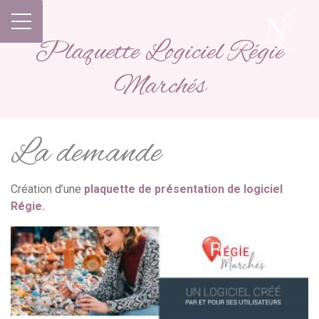
Plaquette Logiciel Régie
Marchés
La demande
Création d’une
plaquette de présentation de logiciel
Régie.